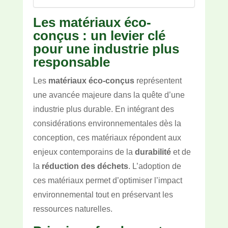
Les matériaux éco-
conçus : un levier clé
pour une industrie plus
responsable
Les
matériaux éco-conçus
représentent
une avancée majeure dans la quête d’une
industrie plus durable. En intégrant des
considérations environnementales dès la
conception, ces matériaux répondent aux
enjeux contemporains de la
durabilité
et de
la
réduction des déchets
. L’adoption de
ces matériaux permet d’optimiser l’impact
environnemental tout en préservant les
ressources naturelles.