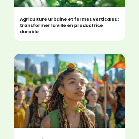
Agriculture urbaine et fermes verticales :
transformer la ville en productrice
durable