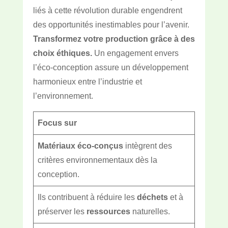
liés à cette révolution durable engendrent
des opportunités inestimables pour l’avenir.
Transformez votre production grâce à des
choix éthiques.
Un engagement envers
l’éco-conception assure un développement
harmonieux entre l’industrie et
l’environnement.
Focus sur
Matériaux éco-conçus
intègrent des
critères environnementaux dès la
conception.
Ils contribuent à réduire les
déchets
et à
préserver les
ressources
naturelles.