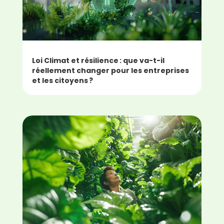
Loi Climat et résilience : que va-t-il
réellement changer pour les entreprises
et les citoyens ?