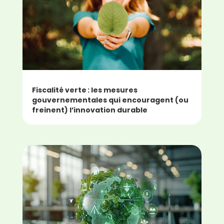
Fiscalité verte : les mesures
gouvernementales qui encouragent (ou
freinent) l’innovation durable