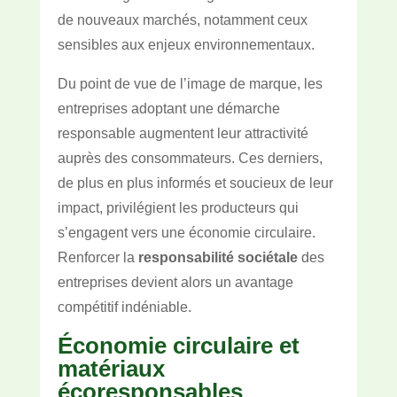
de nouveaux marchés, notamment ceux
sensibles aux enjeux environnementaux.
Du point de vue de l’image de marque, les
entreprises adoptant une démarche
responsable augmentent leur attractivité
auprès des consommateurs. Ces derniers,
de plus en plus informés et soucieux de leur
impact, privilégient les producteurs qui
s’engagent vers une économie circulaire.
Renforcer la
responsabilité sociétale
des
entreprises devient alors un avantage
compétitif indéniable.
Économie circulaire et
matériaux
écoresponsables