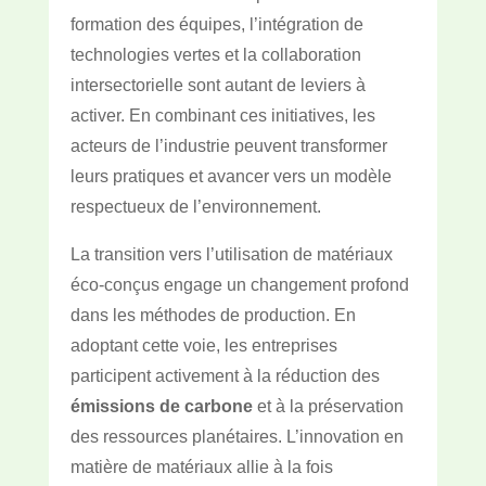
formation des équipes, l’intégration de
technologies vertes et la collaboration
intersectorielle sont autant de leviers à
activer. En combinant ces initiatives, les
acteurs de l’industrie peuvent transformer
leurs pratiques et avancer vers un modèle
respectueux de l’environnement.
La transition vers l’utilisation de matériaux
éco-conçus engage un changement profond
dans les méthodes de production. En
adoptant cette voie, les entreprises
participent activement à la réduction des
émissions de carbone
et à la préservation
des ressources planétaires. L’innovation en
matière de matériaux allie à la fois