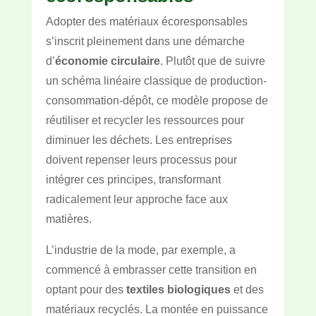
Adopter des matériaux écoresponsables
s’inscrit pleinement dans une démarche
d’
économie circulaire
. Plutôt que de suivre
un schéma linéaire classique de production-
consommation-dépôt, ce modèle propose de
réutiliser et recycler les ressources pour
diminuer les déchets. Les entreprises
doivent repenser leurs processus pour
intégrer ces principes, transformant
radicalement leur approche face aux
matières.
L’industrie de la mode, par exemple, a
commencé à embrasser cette transition en
optant pour des
textiles biologiques
et des
matériaux recyclés. La montée en puissance