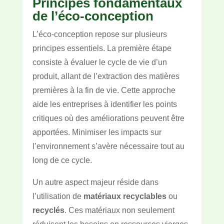
Principes fondamentaux
de l’éco-conception
L’éco-conception repose sur plusieurs
principes essentiels. La première étape
consiste à évaluer le cycle de vie d’un
produit, allant de l’extraction des matières
premières à la fin de vie. Cette approche
aide les entreprises à identifier les points
critiques où des améliorations peuvent être
apportées. Minimiser les impacts sur
l’environnement s’avère nécessaire tout au
long de ce cycle.
Un autre aspect majeur réside dans
l’utilisation de
matériaux recyclables
ou
recyclés
. Ces matériaux non seulement