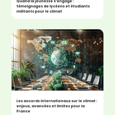
Quand la jeunesse s’engage :
témoignages de lycéens et étudiants
militants pour le climat
Les accords internationaux sur le climat :
enjeux, avancées et limites pour la
France