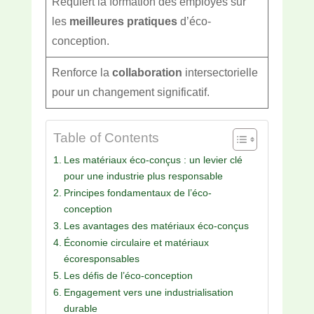
Requiert la formation des employés sur
les
meilleures pratiques
d’éco-
conception.
Renforce la
collaboration
intersectorielle
pour un changement significatif.
Table of Contents
Les matériaux éco-conçus : un levier clé
pour une industrie plus responsable
Principes fondamentaux de l’éco-
conception
Les avantages des matériaux éco-conçus
Économie circulaire et matériaux
écoresponsables
Les défis de l’éco-conception
Engagement vers une industrialisation
durable