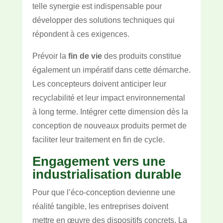
telle synergie est indispensable pour
développer des solutions techniques qui
répondent à ces exigences.
Prévoir la
fin de vie
des produits constitue
également un impératif dans cette démarche.
Les concepteurs doivent anticiper leur
recyclabilité et leur impact environnemental
à long terme. Intégrer cette dimension dès la
conception de nouveaux produits permet de
faciliter leur traitement en fin de cycle.
Engagement vers une
industrialisation durable
Pour que l’éco-conception devienne une
réalité tangible, les entreprises doivent
mettre en œuvre des dispositifs concrets. La