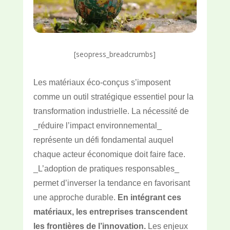
[seopress_breadcrumbs]
Les matériaux éco-conçus s’imposent
comme un outil stratégique essentiel pour la
transformation industrielle. La nécessité de
_réduire l’impact environnemental_
représente un défi fondamental auquel
chaque acteur économique doit faire face.
_L’adoption de pratiques responsables_
permet d’inverser la tendance en favorisant
une approche durable.
En intégrant ces
matériaux, les entreprises transcendent
les frontières de l’innovation.
Les enjeux