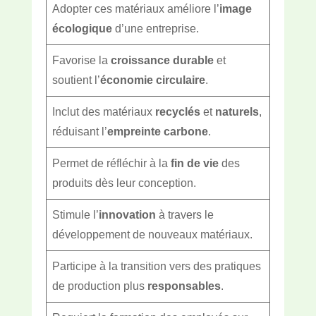
Adopter ces matériaux améliore l’
image
écologique
d’une entreprise.
Favorise la
croissance durable
et
soutient l’
économie circulaire
.
Inclut des matériaux
recyclés
et
naturels
,
réduisant l’
empreinte carbone
.
Permet de réfléchir à la
fin de vie
des
produits dès leur conception.
Stimule l’
innovation
à travers le
développement de nouveaux matériaux.
Participe à la transition vers des pratiques
de production plus
responsables
.