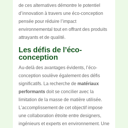
de ces alternatives démontre le potentiel
d’innovation à travers une éco-conception
pensée pour réduire l’impact
environnemental tout en offrant des produits
attrayants et de qualité.
Les défis de l’éco-
conception
Au-delà des avantages évidents, l’éco-
conception soulève également des défis
significatifs. La recherche de
matériaux
performants
doit se concilier avec la
limitation de la masse de matière utilisée.
L’accomplissement de cet objectif impose
une collaboration étroite entre designers,
ingénieurs et experts en environnement. Une