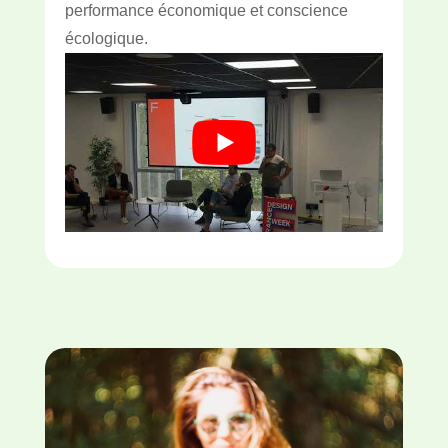
performance économique et conscience
écologique.