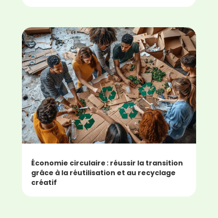
Économie circulaire : réussir la transition
grâce à la réutilisation et au recyclage
créatif