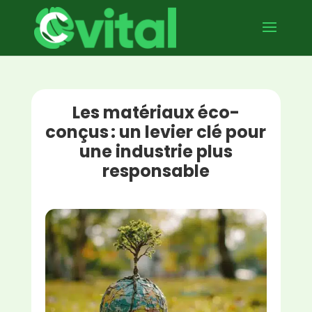
Les matériaux éco-
conçus : un levier clé pour
une industrie plus
responsable