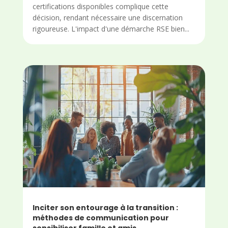
certifications disponibles complique cette
décision, rendant nécessaire une discernation
rigoureuse. L'impact d'une démarche RSE bien...
Inciter son entourage à la transition :
méthodes de communication pour
sensibiliser famille et amis