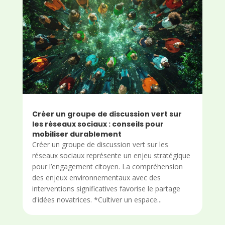
Créer un groupe de discussion vert sur
les réseaux sociaux : conseils pour
mobiliser durablement
Créer un groupe de discussion vert sur les
réseaux sociaux représente un enjeu stratégique
pour l’engagement citoyen. La compréhension
des enjeux environnementaux avec des
interventions significatives favorise le partage
d'idées novatrices. *Cultiver un espace...