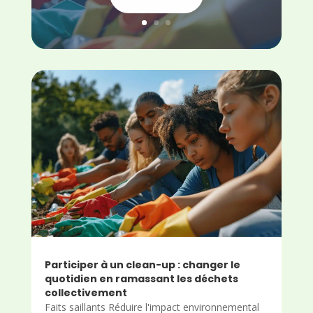
Participer à un clean-up : changer le
quotidien en ramassant les déchets
collectivement
Faits saillants Réduire l'impact environnemental