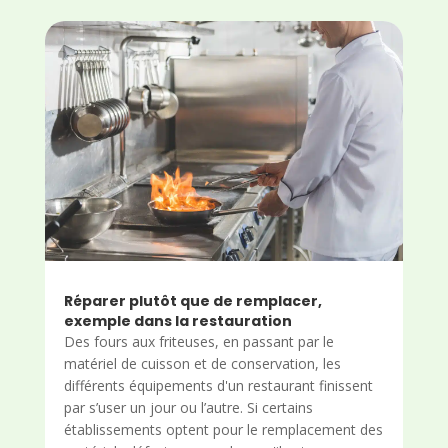
Réparer plutôt que de remplacer,
exemple dans la restauration
Des fours aux friteuses, en passant par le
matériel de cuisson et de conservation, les
différents équipements d'un restaurant finissent
par s’user un jour ou l’autre. Si certains
établissements optent pour le remplacement des