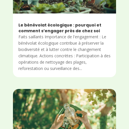
Le bénévolat écologique : pourquoi et
comment s’engager près de chez soi
Faits saillants Importance de l'engagement : Le
bénévolat écologique contribue à préserver la
biodiversité et à lutter contre le changement
climatique. Actions concrètes : Participation à des
opérations de nettoyage des plages,
reforestation ou surveillance des...