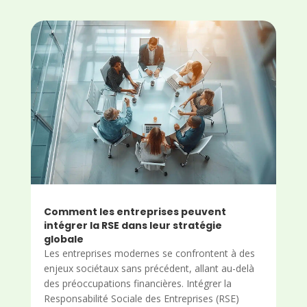
Comment les entreprises peuvent
intégrer la RSE dans leur stratégie
globale
Les entreprises modernes se confrontent à des
enjeux sociétaux sans précédent, allant au-delà
des préoccupations financières. Intégrer la
Responsabilité Sociale des Entreprises (RSE)