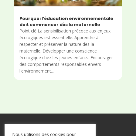
Pourquoi l’éducation environnementale
doit commencer dès la maternelle
Point clé La sensibilisation précoce aux enjeux
écologiques est essentielle. Apprendre à
respecter et préserver la nature dès la
maternelle. Développer une conscience
écologique chez les jeunes enfants. Encourager
des comportements responsables envers
l'environnement....
Copyright © 2026Cvital
Nous utilisons des cookies pour