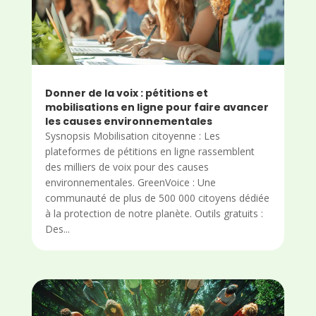
Donner de la voix : pétitions et
mobilisations en ligne pour faire avancer
les causes environnementales
Sysnopsis Mobilisation citoyenne : Les
plateformes de pétitions en ligne rassemblent
des milliers de voix pour des causes
environnementales. GreenVoice : Une
communauté de plus de 500 000 citoyens dédiée
à la protection de notre planète. Outils gratuits :
Des...