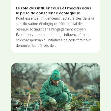
Le rôle des influenceurs et médias dans
la prise de conscience écologique
Point essentiel Influenceurs : acteurs clés dans la
sensibilisation écologique. Rôle crucial des
réseaux sociaux dans l'engagement citoyen.
Évolution vers un marketing d'influence éthique
et écoresponsable. Initiatives de collectifs pour
dénoncer les dérives de...