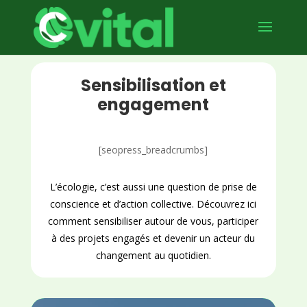
Sensibilisation et
engagement
[seopress_breadcrumbs]
L’écologie, c’est aussi une question de prise de
conscience et d’action collective. Découvrez ici
comment sensibiliser autour de vous, participer
à des projets engagés et devenir un acteur du
changement au quotidien.