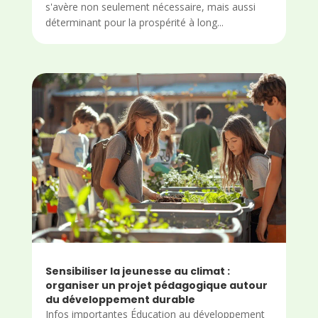
s'avère non seulement nécessaire, mais aussi
déterminant pour la prospérité à long...
Sensibiliser la jeunesse au climat :
organiser un projet pédagogique autour
du développement durable
Infos importantes Éducation au développement