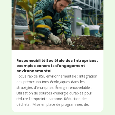
Responsabilité Sociétale des Entreprises :
exemples concrets d’engagement
environnemental
Focus rapide RSE environnementale : Intégration
des préoccupations écologiques dans les
stratégies d'entreprise. Énergie renouvelable :
Utilisation de sources d'énergie durables pour
réduire l'empreinte carbone. Réduction des
déchets : Mise en place de programmes de...