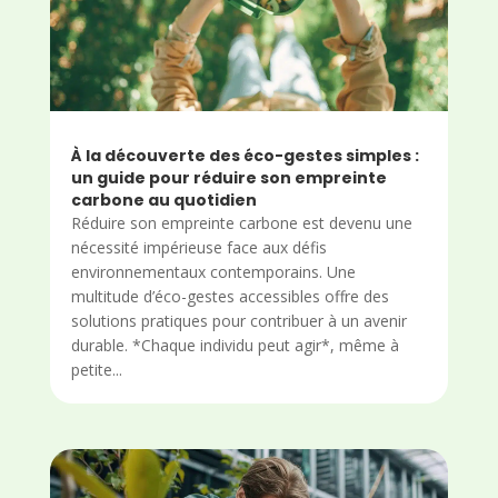
À la découverte des éco-gestes simples :
un guide pour réduire son empreinte
carbone au quotidien
Réduire son empreinte carbone est devenu une
nécessité impérieuse face aux défis
environnementaux contemporains. Une
multitude d’éco-gestes accessibles offre des
solutions pratiques pour contribuer à un avenir
durable. *Chaque individu peut agir*, même à
petite...