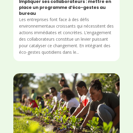
Impliquer ses collaborateurs : mettre en
place un programme d’éco-gestes au
bureau
Les entreprises font face à des défis
environnementaux croissants qui nécessitent des
actions immédiates et concrètes. L’engagement
des collaborateurs constitue un levier puissant
pour catalyser ce changement. En intégrant des
éco-gestes quotidiens dans le...