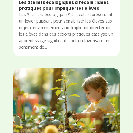
Les ateliers écologiques à l’école : idées
pratiques pour impliquer les élèves
Les *ateliers écologiques* à l’école représentent
un levier puissant pour sensibiliser les élèves aux
enjeux environnementaux. Impliquer directement
les élèves dans des actions pratiques catalyse un
apprentissage significatif, tout en favorisant un
sentiment de...