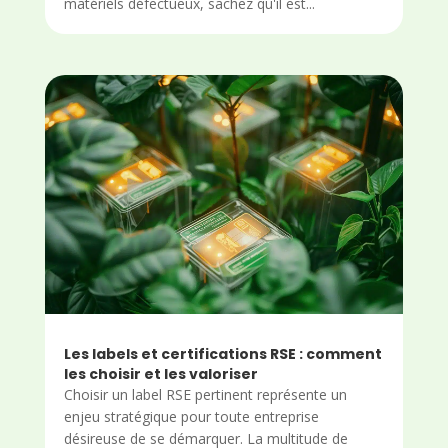
matériels défectueux, sachez qu'il est...
Les labels et certifications RSE : comment
les choisir et les valoriser
Choisir un label RSE pertinent représente un
enjeu stratégique pour toute entreprise
désireuse de se démarquer. La multitude de