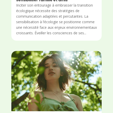
Inciter son entourage à embrasser la transition
écologique nécessite des stratégies de
communication adaptées et percutantes. La
sensibilisation à l’écologie se positionne comme
une nécessité face aux enjeux environnementaux
croissants. Éveiller les consciences de ses...