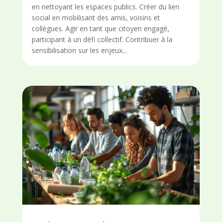
en nettoyant les espaces publics. Créer du lien
social en mobilisant des amis, voisins et
collègues. Agir en tant que citoyen engagé,
participant à un défi collectif. Contribuer à la
sensibilisation sur les enjeux...