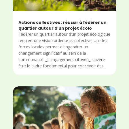
Actions collectives : réussir à fédérer un
quartier autour d’un projet écolo
Fédérer un quartier autour d’un projet écologique
requiert une vision ardente et collective. Unir les
forces locales permet d'engendrer un
changement significatif au sein de la
communauté. _L'engagement citoyen_ s'avère
être le cadre fondamental pour concevoir des...