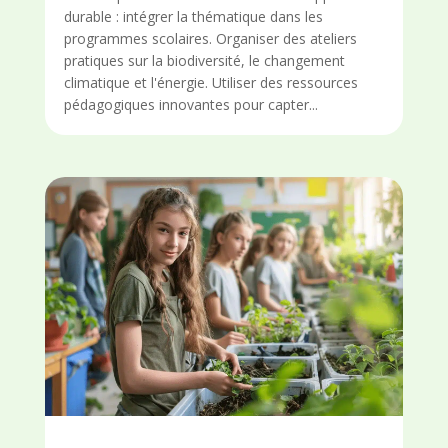
durable : intégrer la thématique dans les
programmes scolaires. Organiser des ateliers
pratiques sur la biodiversité, le changement
climatique et l'énergie. Utiliser des ressources
pédagogiques innovantes pour capter...