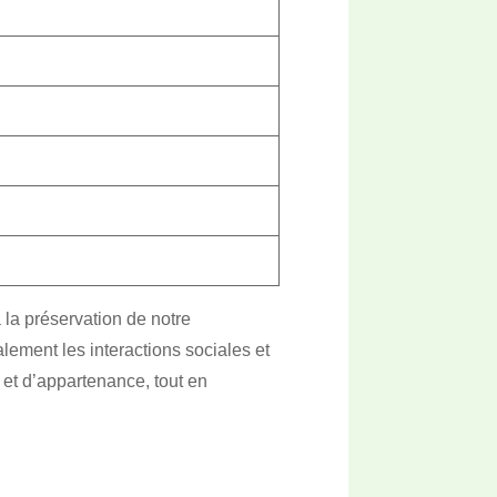
 la préservation de notre
alement les interactions sociales et
et d’appartenance, tout en