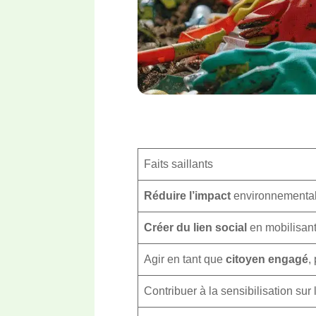
Faits saillants
Réduire l’impact
environnemental 
Créer du lien social
en mobilisant
Agir en tant que
citoyen engagé
,
Contribuer à la sensibilisation sur